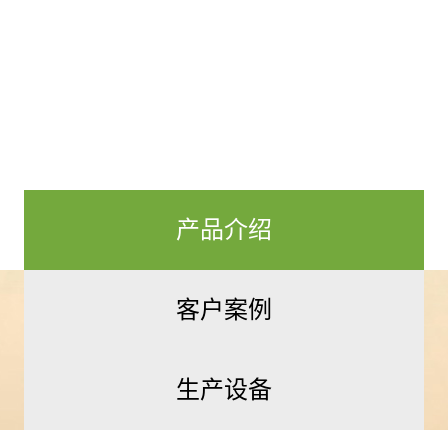
产品介绍
客户案例
生产设备