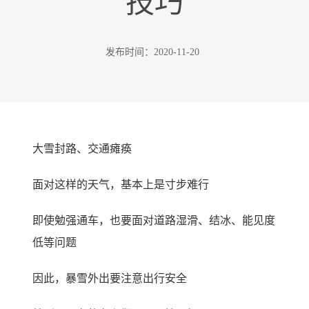
技巧
发布时间：
2020-11-20
大雪封路、交通瘫痪
面对这样的天气，基本上是寸步难行
即使勉强通车，也要面对道路湿滑、结冰、能见度
低等问题
因此，暴雪外出要注意出行安全