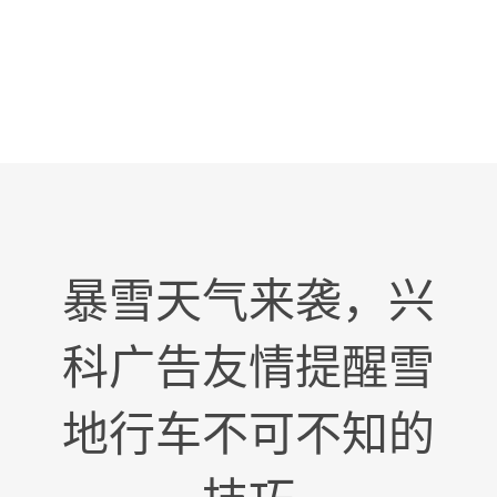
暴雪天气来袭，兴
科广告友情提醒雪
地行车不可不知的